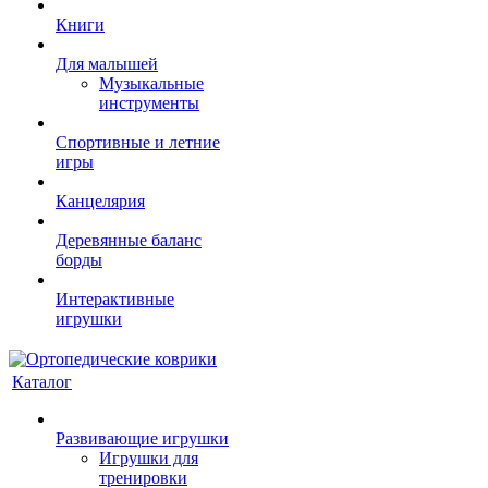
Книги
Для малышей
Музыкальные
инструменты
Спортивные и летние
игры
Канцелярия
Деревянные баланс
борды
Интерактивные
игрушки
Каталог
Развивающие игрушки
Игрушки для
тренировки