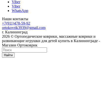
Viber
Viber
WhatsApp
Наши контакты
+7(911)478-59-92
ortokovrik3939@gmail.com
г. Калининград
2026 © Ортопедические коврики, массажные коврики и
развивающие игрушки для детей купить в Калининграде -
Магазин Ортоковрик
Найти