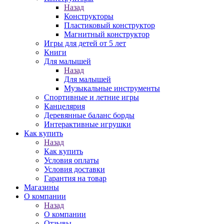
Назад
Конструкторы
Пластиковый конструктор
Магнитный конструктор
Игры для детей от 5 лет
Книги
Для малышей
Назад
Для малышей
Музыкальные инструменты
Спортивные и летние игры
Канцелярия
Деревянные баланс борды
Интерактивные игрушки
Как купить
Назад
Как купить
Условия оплаты
Условия доставки
Гарантия на товар
Магазины
О компании
Назад
О компании
Отзывы