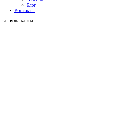
Блог
Контакты
загрузка карты...