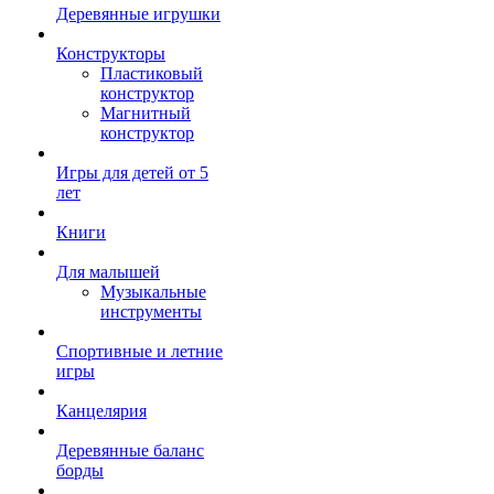
Деревянные игрушки
Конструкторы
Пластиковый
конструктор
Магнитный
конструктор
Игры для детей от 5
лет
Книги
Для малышей
Музыкальные
инструменты
Спортивные и летние
игры
Канцелярия
Деревянные баланс
борды