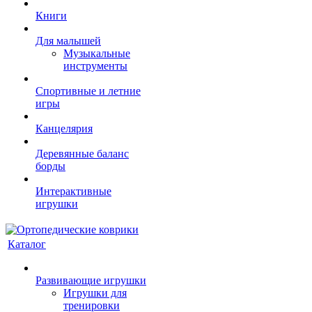
Книги
Для малышей
Музыкальные
инструменты
Спортивные и летние
игры
Канцелярия
Деревянные баланс
борды
Интерактивные
игрушки
Каталог
Развивающие игрушки
Игрушки для
тренировки