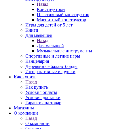
Назад
Конструкторы
Пластиковый конструктор
Магнитный конструктор
Игры для детей от 5 лет
Книги
Для малышей
Назад
Для малышей
Музыкальные инструменты
Спортивные и летние игры
Канцелярия
Деревянные баланс борды
Интерактивные игрушки
Как купить
Назад
Как купить
Условия оплаты
Условия доставки
Гарантия на товар
Магазины
О компании
Назад
О компании
Отзывы