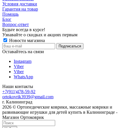
Условия доставки
Гарантия на товар
Помощь
Блог
Вопрос-ответ
Будьте всегда в курсе!
Узнавайте о скидках и акциях первым
Новости магазина
Оставайтесь на связи
Instagram
Viber
Viber
WhatsApp
Наши контакты
+7(911)478-59-92
ortokovrik3939@gmail.com
г. Калининград
2026 © Ортопедические коврики, массажные коврики и
развивающие игрушки для детей купить в Калининграде -
Магазин Ортоковрик