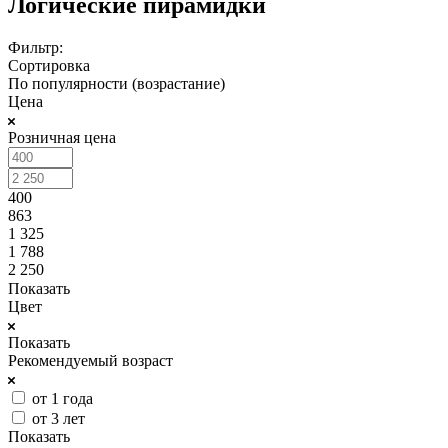
Логические пирамидки
Фильтр:
Сортировка
По популярности (возрастание)
Цена
Розничная цена
400
863
1 325
1 788
2 250
Показать
Цвет
Показать
Рекомендуемый возраст
от 1 года
от 3 лет
Показать