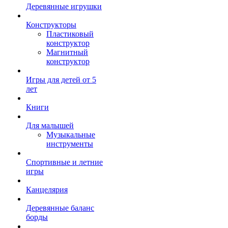
Деревянные игрушки
Конструкторы
Пластиковый
конструктор
Магнитный
конструктор
Игры для детей от 5
лет
Книги
Для малышей
Музыкальные
инструменты
Спортивные и летние
игры
Канцелярия
Деревянные баланс
борды