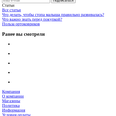
Статьи
Все статьи
Что делать, чтобы стопа малыша правильно развивалась?
Что важно знать перед покупкой?
Польза ортоковриков
Ранее вы смотрели
Компания
О компании
Магазины
Политика
Информация
Условия оплаты