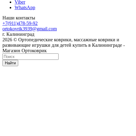
Viber
WhatsApp
Наши контакты
+7(911)478-59-92
ortokovrik3939@gmail.com
г. Калининград
2026 © Ортопедические коврики, массажные коврики и
развивающие игрушки для детей купить в Калининграде -
Магазин Ортоковрик
Найти