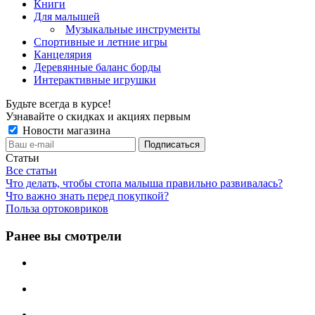
Книги
Для малышей
Музыкальные инструменты
Спортивные и летние игры
Канцелярия
Деревянные баланс борды
Интерактивные игрушки
Будьте всегда в курсе!
Узнавайте о скидках и акциях первым
Новости магазина
Статьи
Все статьи
Что делать, чтобы стопа малыша правильно развивалась?
Что важно знать перед покупкой?
Польза ортоковриков
Ранее вы смотрели