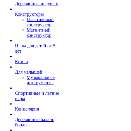
Деревянные игрушки
Конструкторы
Пластиковый
конструктор
Магнитный
конструктор
Игры для детей от 5
лет
Книги
Для малышей
Музыкальные
инструменты
Спортивные и летние
игры
Канцелярия
Деревянные баланс
борды