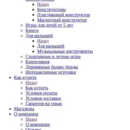
Назад
Конструкторы
Пластиковый конструктор
Магнитный конструктор
Игры для детей от 5 лет
Книги
Для малышей
Назад
Для малышей
Музыкальные инструменты
Спортивные и летние игры
Канцелярия
Деревянные баланс борды
Интерактивные игрушки
Как купить
Назад
Как купить
Условия оплаты
Условия доставки
Гарантия на товар
Магазины
О компании
Назад
О компании
Отзывы