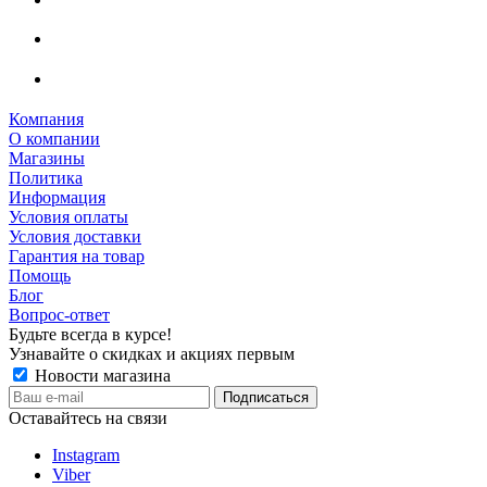
Компания
О компании
Магазины
Политика
Информация
Условия оплаты
Условия доставки
Гарантия на товар
Помощь
Блог
Вопрос-ответ
Будьте всегда в курсе!
Узнавайте о скидках и акциях первым
Новости магазина
Оставайтесь на связи
Instagram
Viber