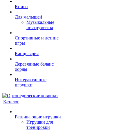
Книги
Для малышей
Музыкальные
инструменты
Спортивные и летние
игры
Канцелярия
Деревянные баланс
борды
Интерактивные
игрушки
Каталог
Развивающие игрушки
Игрушки для
тренировки