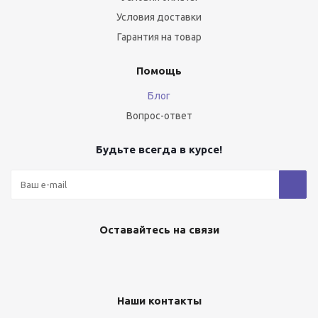
Условия доставки
Гарантия на товар
Помощь
Блог
Вопрос-ответ
Будьте всегда в курсе!
Оставайтесь на связи
Наши контакты