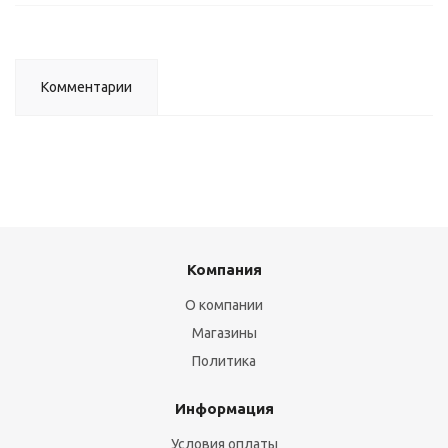
Комментарии
Компания
О компании
Магазины
Политика
Информация
Условия оплаты