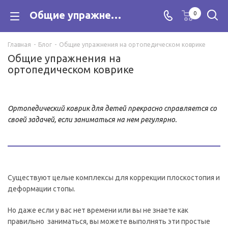
Общие упражнения на ортопедическом коврике
0
Главная
-
Блог
-
Общие упражнения на ортопедическом коврике
Общие упражнения на
ортопедическом коврике
Ортопедический коврик для детей прекрасно справляется со
своей задачей, если заниматься на нем регулярно.
Существуют целые комплексы для коррекции плоскостопия и
деформации стопы.
Но даже если у вас нет времени или вы не знаете как
правильно заниматься, вы можете выполнять эти простые