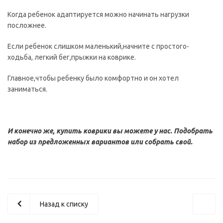
Когда ребенок адаптируется можно начинать нагрузки
посложнее.
Если ребенок слишком маленький,начните с простого-
ходьба, легкий бег,прыжки на коврике.
Главное,чтобы ребенку было комфортно и он хотел
заниматься.
И конечно же, купить коврики вы можете у нас. Подобрать
набор из предложенных вариантов или собрать свой.
Назад к списку